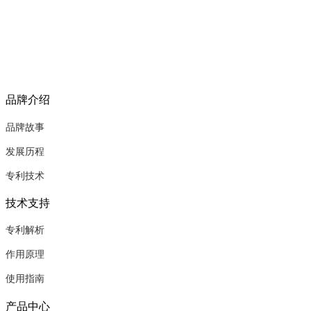
品牌介绍
品牌故事
发展历程
专利技术
技术支持
专利解析
作用原理
使用指南
产品中心