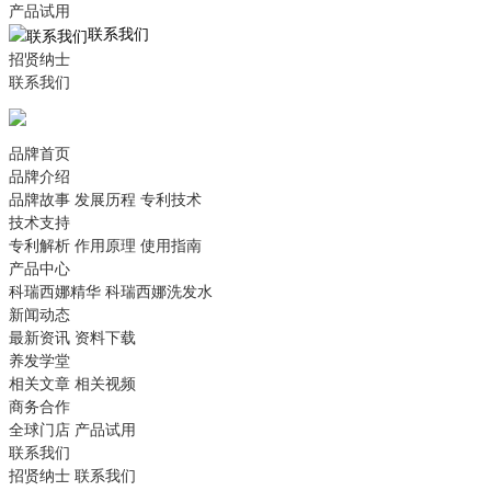
产品试用
联系我们
招贤纳士
联系我们
品牌首页
品牌介绍
品牌故事
发展历程
专利技术
技术支持
专利解析
作用原理
使用指南
产品中心
科瑞西娜精华
科瑞西娜洗发水
新闻动态
最新资讯
资料下载
养发学堂
相关文章
相关视频
商务合作
全球门店
产品试用
联系我们
招贤纳士
联系我们