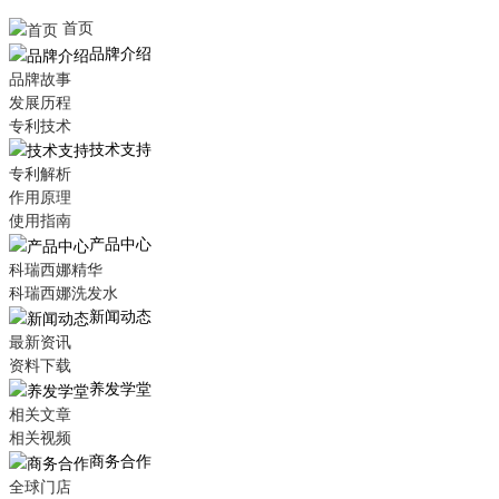
首页
品牌介绍
品牌故事
发展历程
专利技术
技术支持
专利解析
作用原理
使用指南
产品中心
科瑞西娜精华
科瑞西娜洗发水
新闻动态
最新资讯
资料下载
养发学堂
相关文章
相关视频
商务合作
全球门店