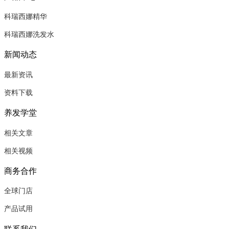
科瑞西娜精华
科瑞西娜洗发水
新闻动态
最新资讯
资料下载
养发学堂
相关文章
相关视频
商务合作
全球门店
产品试用
联系我们