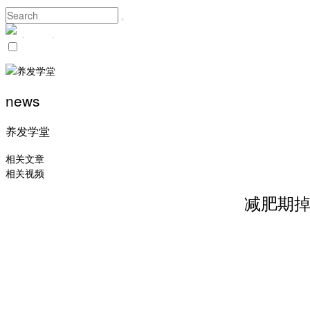
news
养发学堂
相关文章
相关视频
减肥期掉