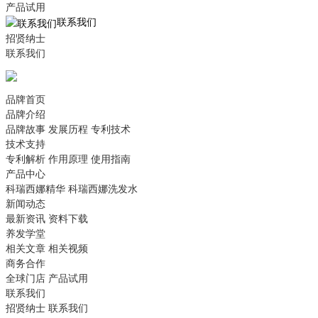
产品试用
联系我们
招贤纳士
联系我们
品牌首页
品牌介绍
品牌故事
发展历程
专利技术
技术支持
专利解析
作用原理
使用指南
产品中心
科瑞西娜精华
科瑞西娜洗发水
新闻动态
最新资讯
资料下载
养发学堂
相关文章
相关视频
商务合作
全球门店
产品试用
联系我们
招贤纳士
联系我们