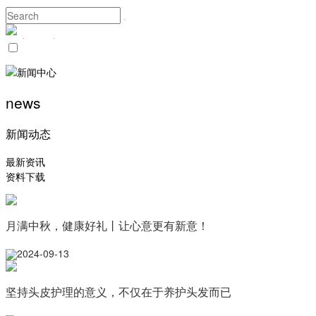
news
新闻动态
最新资讯
资料下载
月满中秋，健康好礼丨让心意更有新意！
2024-09-13
坚持头皮护理的意义，不仅在于养护头发而已