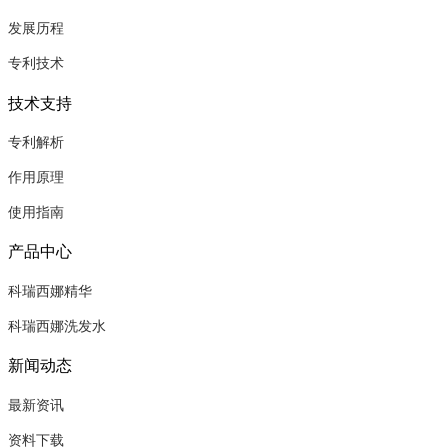
发展历程
专利技术
技术支持
专利解析
作用原理
使用指南
产品中心
科瑞西娜精华
科瑞西娜洗发水
新闻动态
最新资讯
资料下载