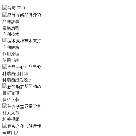
首页
品牌介绍
品牌故事
发展历程
专利技术
技术支持
专利解析
作用原理
使用指南
产品中心
科瑞西娜精华
科瑞西娜洗发水
新闻动态
最新资讯
资料下载
养发学堂
相关文章
相关视频
商务合作
全球门店